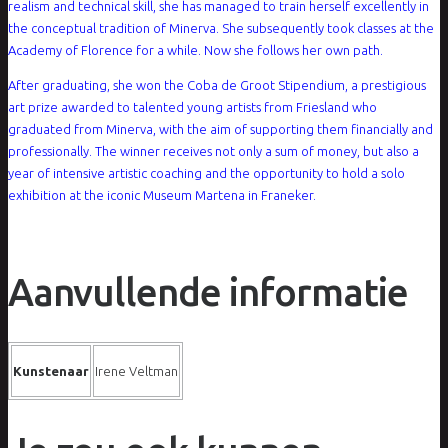
realism and technical skill, she has managed to train herself excellently in
the conceptual tradition of Minerva. She subsequently took classes at the
Academy of Florence for a while. Now she follows her own path.
After graduating, she won the Coba de Groot Stipendium, a prestigious
art prize awarded to talented young artists from Friesland who
graduated from Minerva, with the aim of supporting them financially and
professionally. The winner receives not only a sum of money, but also a
year of intensive artistic coaching and the opportunity to hold a solo
exhibition at the iconic Museum Martena in Franeker.
Aanvullende informatie
Kunstenaar
Irene Veltman