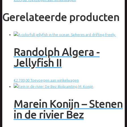
Gerelateerde producten
Randolph Algera -
Jellyfish II
€
2.700,00
Toevoegen aan winkelwagen
Marein Konijn – Stenen
in de rivier Bez