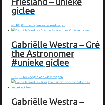
Friesland – unieke
giclee
€
1.100,00
Toevoegen aan winkelwagen
Gabriëlle Westra – Gré
the Astronomer
#unieke giclee
€
750,00
Toevoegen aan winkelwagen
Gabriëlle Westra –