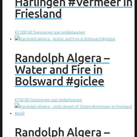
Harlingen #Vermeer in
Friesland
€
3.500,00
Toevoegen aan winkelwagen
Randolph Algera –
Water and Fire in
Bolsward #giclee
€
750,00
Toevoegen aan winkelwagen
Randolph Algera –