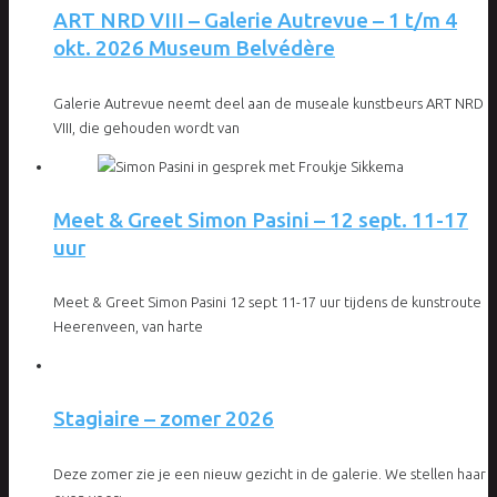
ART NRD VIII – Galerie Autrevue – 1 t/m 4
okt. 2026 Museum Belvédère
Galerie Autrevue neemt deel aan de museale kunstbeurs ART NRD
VIII, die gehouden wordt van
Meet & Greet Simon Pasini – 12 sept. 11-17
uur
Meet & Greet Simon Pasini 12 sept 11-17 uur tijdens de kunstroute
Heerenveen, van harte
Stagiaire – zomer 2026
Deze zomer zie je een nieuw gezicht in de galerie. We stellen haar