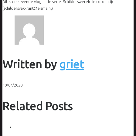
Dit is de zevende vlog in de serie: Schilderswereld in coronatijd.
(schildersvakkrant@eisma.nl)
Written by
griet
10/04/2020
Related Posts