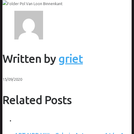
Written by
griet
15/09/2020
Related Posts