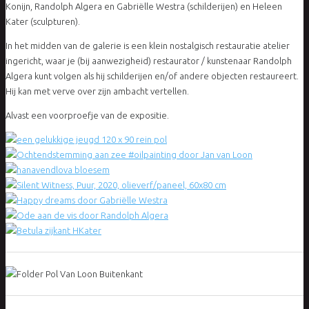
Konijn, Randolph Algera en Gabriëlle Westra (schilderijen) en Heleen
Kater (sculpturen).
In het midden van de galerie is een klein nostalgisch restauratie atelier
ingericht, waar je (bij aanwezigheid) restaurator / kunstenaar Randolph
Algera kunt volgen als hij schilderijen en/of andere objecten restaureert.
Hij kan met verve over zijn ambacht vertellen.
Alvast een voorproefje van de expositie.